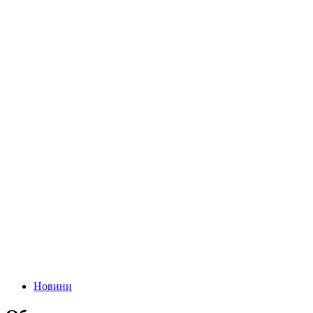
Новини