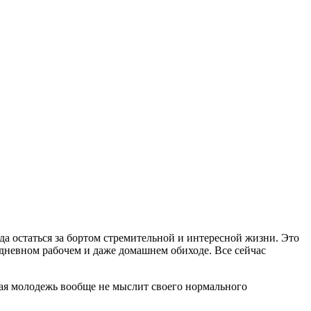
да остаться за бортом стремительной и интересной жизни. Это
дневном рабочем и даже домашнем обиходе. Все сейчас
ная молодежь вообще не мыслит своего нормального