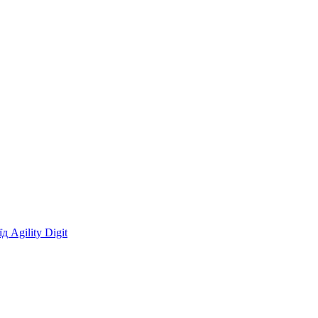
 Agility Digit