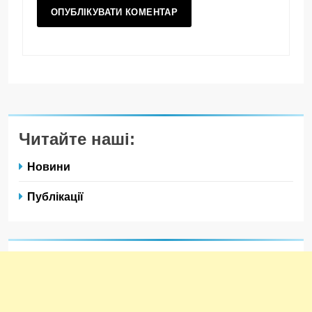
Читайте наші:
Новини
Публікації