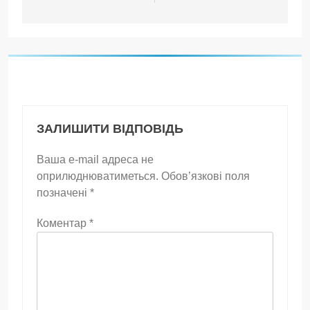
ЗАЛИШИТИ ВІДПОВІДЬ
Ваша e-mail адреса не
оприлюднюватиметься.
Обов’язкові поля
позначені
*
Коментар
*