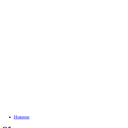
Новини