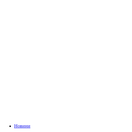
Новини