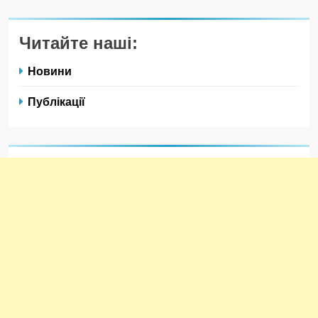
Читайте наші:
Новини
Публікації