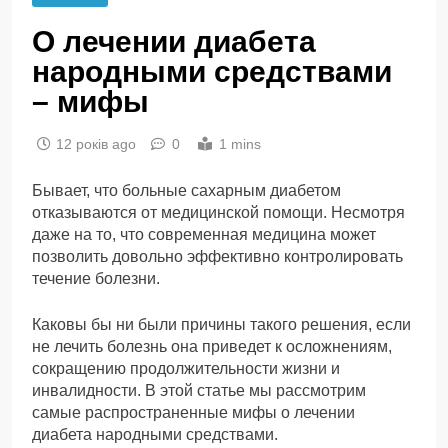
О лечении диабета
народными средствами
– мифы
12 років ago
0
1 mins
Бывает, что больные сахарным диабетом
отказываются от медицинской помощи. Несмотря
даже на то, что современная медицина может
позволить довольно эффективно контролировать
течение болезни.
Каковы бы ни были причины такого решения, если
не лечить болезнь она приведет к осложнениям,
сокращению продолжительности жизни и
инвалидности. В этой статье мы рассмотрим
самые распространенные мифы о лечении
диабета народными средствами.