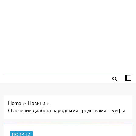
Home
Новини
О лечении диабета народными средствами – мифы
НОВИНИ