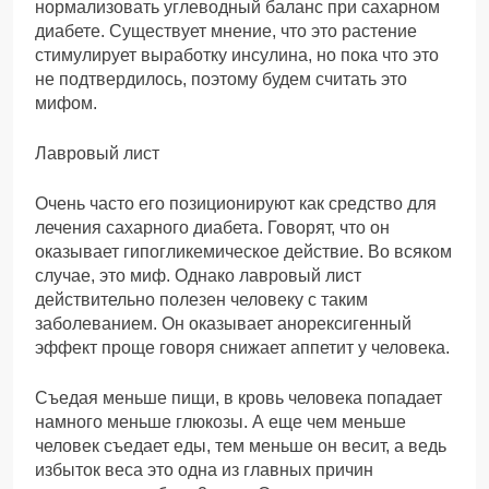
нормализовать углеводный баланс при сахарном
диабете. Существует мнение, что это растение
стимулирует выработку инсулина, но пока что это
не подтвердилось, поэтому будем считать это
мифом.
Лавровый лист
Очень часто его позиционируют как средство для
лечения сахарного диабета. Говорят, что он
оказывает гипогликемическое действие. Во всяком
случае, это миф. Однако лавровый лист
действительно полезен человеку с таким
заболеванием. Он оказывает анорексигенный
эффект проще говоря снижает аппетит у человека.
Съедая меньше пищи, в кровь человека попадает
намного меньше глюкозы. А еще чем меньше
человек съедает еды, тем меньше он весит, а ведь
избыток веса это одна из главных причин