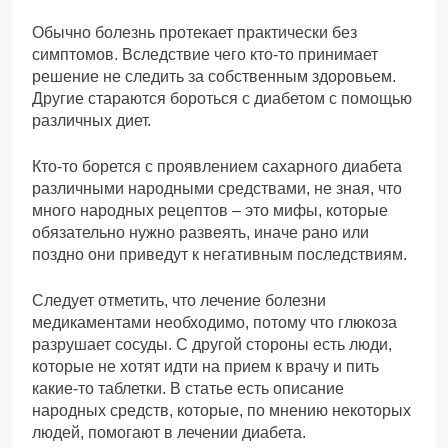
Обычно болезнь протекает практически без
симптомов. Вследствие чего кто-то принимает
решение не следить за собственным здоровьем.
Другие стараются бороться с диабетом с помощью
различных диет.
Кто-то борется с проявлением сахарного диабета
различными народными средствами, не зная, что
много народных рецептов – это мифы, которые
обязательно нужно развеять, иначе рано или
поздно они приведут к негативным последствиям.
Следует отметить, что лечение болезни
медикаментами необходимо, потому что глюкоза
разрушает сосуды. С другой стороны есть люди,
которые не хотят идти на прием к врачу и пить
какие-то таблетки. В статье есть описание
народных средств, которые, по мнению некоторых
людей, помогают в лечении диабета.