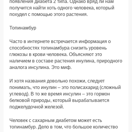
появления диабета 2 типа. Однако вряд ли нам
получится найти хоть одного человека, который
похудел с помощью этого растения.
Топинамбур
Часто в интернете встречается информация о
способностях топинамбура снизить уровень
глюкозы в крови человека. Объясняют это
наличием в составе растения инулина, природного
аналога инсулина. Это миф.
И хотя названия довольно похожи, следует
понимать, что инулин – это полисахарид (сложный
углевод). В то же время инсулин – это гормон
белковой природы, который вырабатывается
поджелудочной железой.
Человек с сахарным диабетом может есть
топинамбур. Дело в том, что большое количество