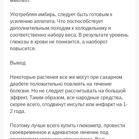
ммоль\л.
Употребляя имбирь, следует быть готовым к
усилению аппетита. Что поспособствует
дополнительным походам к холодильнику и
соответственно набору веса. В результате уровень
глюкозы в крови не понизится, а наоборот
повысится.
Вывод
Некоторые растения все же могут при сахарном
диабете положительно повлиять на течение
болезни. Но не следует рассчитывать на большой
эффект. Таким образом, все народные средства,
скорее всего, отодвинут инсульт или инфаркт на 1-
2 года.
Поэтому лучше всего купить глюкометр, провести
своевременное и адекватное лечение под