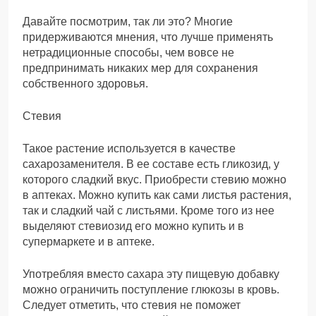
Давайте посмотрим, так ли это? Многие
придерживаются мнения, что лучше применять
нетрадиционные способы, чем вовсе не
предпринимать никаких мер для сохранения
собственного здоровья.
Стевия
Такое растение используется в качестве
сахарозаменителя. В ее составе есть гликозид, у
которого сладкий вкус. Приобрести стевию можно
в аптеках. Можно купить как сами листья растения,
так и сладкий чай с листьями. Кроме того из нее
выделяют стевиозид его можно купить и в
супермаркете и в аптеке.
Употребляя вместо сахара эту пищевую добавку
можно ограничить поступление глюкозы в кровь.
Следует отметить, что стевия не поможет