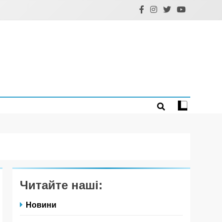
Читайте наші:
Новини