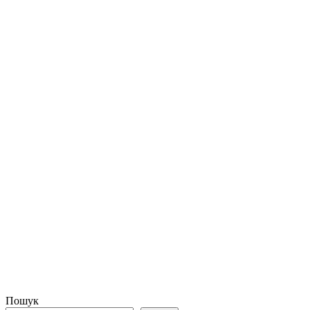
Пошук