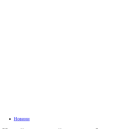
Новини