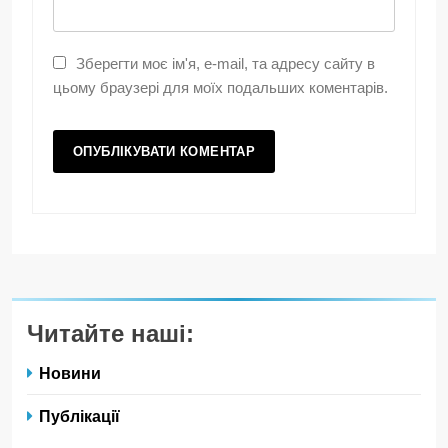
Зберегти моє ім'я, e-mail, та адресу сайту в
цьому браузері для моїх подальших коментарів.
Читайте наші:
Новини
Публікації