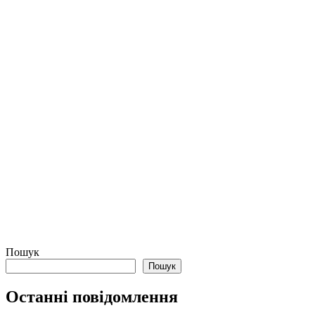
Пошук
Пошук
Останні повідомлення