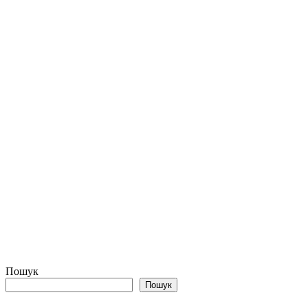
Пошук
Пошук