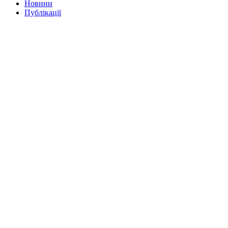
Новини
Публікації