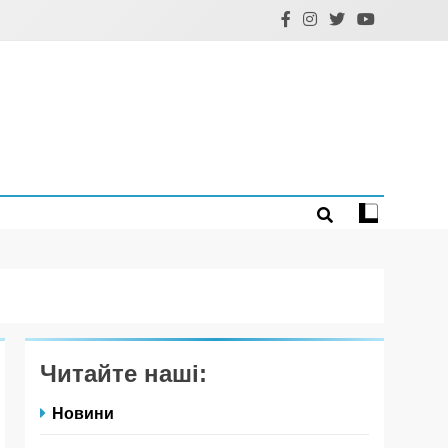
Читайте наші:
Новини