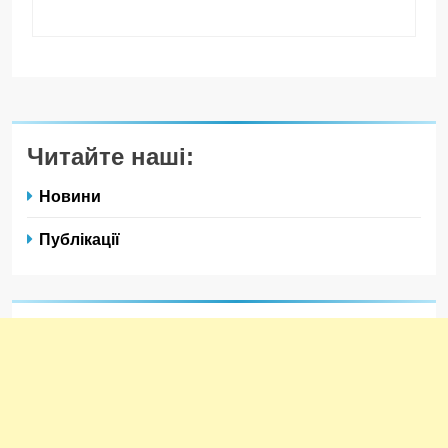
Читайте наші:
Новини
Публікації