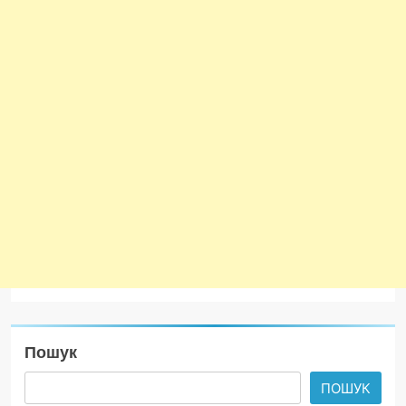
Пошук
ПОШУК