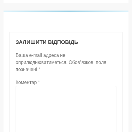
ЗАЛИШИТИ ВІДПОВІДЬ
Ваша e-mail адреса не
оприлюднюватиметься.
Обов’язкові поля
позначені
*
Коментар
*