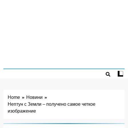
Home
Новини
Нептун с Земли – получено самое четкое
изображение