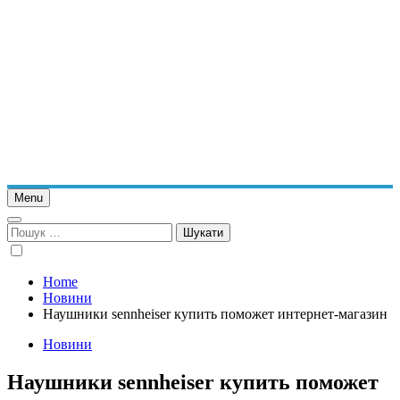
Menu
Пошук:
Home
Новини
Наушники sennheiser купить поможет интернет-магазин
Новини
Наушники sennheiser купить поможет