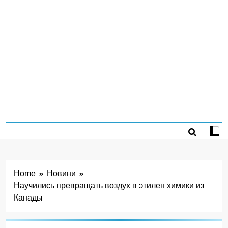
Home
Новини
Научились превращать воздух в этилен химики из
Канады