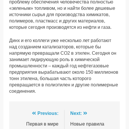
проблему обеспечения человечества полностью
«зеленым» топливом, но и найти более дешевые
источники сырья для производства химикатов,
полимеров, пластмасс и других материалов,
которые сегодня производятся из нефти и газа.
Динх и его коллеги уже несколько лет работают
над созданием катализаторов, которые бы
напрямую превращали СО2 в этилен. Сегодня он
занимает лидирующую роль в химической
промышленности – каждый год нефтегазовые
предприятия вырабатывают около 150 миллионов
тонн этилена, большая часть которого
превращается в полиэтилен и другие полимерные
соединения.
Навігація
Previous:
Next:
записів
Первая в мире
Новые правила