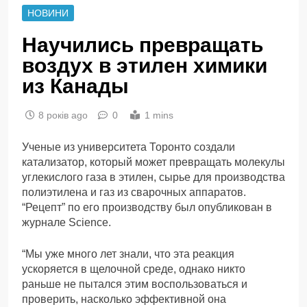
НОВИНИ
Научились превращать
воздух в этилен химики
из Канады
8 років ago
0
1 mins
Ученые из университета Торонто создали
катализатор, который может превращать молекулы
углекислого газа в этилен, сырье для производства
полиэтилена и газ из сварочных аппаратов.
“Рецепт” по его производству был опубликован в
журнале Science.
“Мы уже много лет знали, что эта реакция
ускоряется в щелочной среде, однако никто
раньше не пытался этим воспользоваться и
проверить, насколько эффективной она