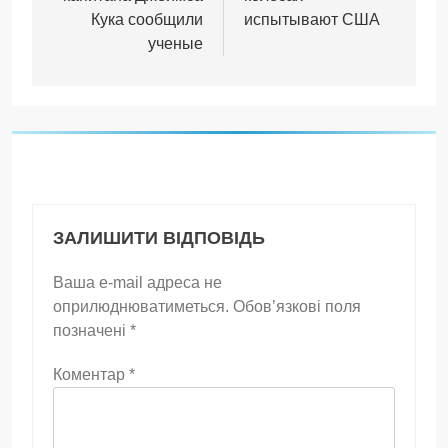
Кука сообщили
испытывают США
ученые
ЗАЛИШИТИ ВІДПОВІДЬ
Ваша e-mail адреса не
оприлюднюватиметься.
Обов’язкові поля
позначені
*
Коментар
*