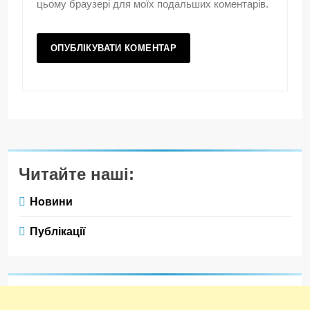
цьому браузері для моїх подальших коментарів.
Читайте наші:
Новини
Публікації