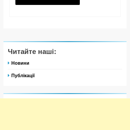
Читайте наші:
Новини
Публікації