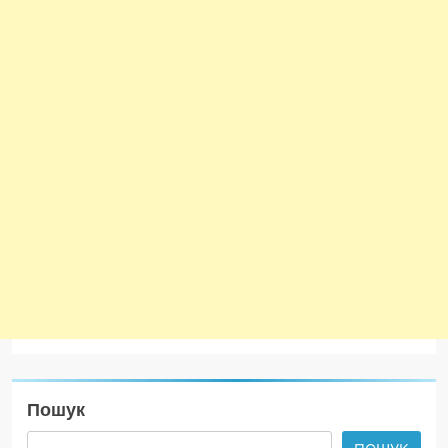
Пошук