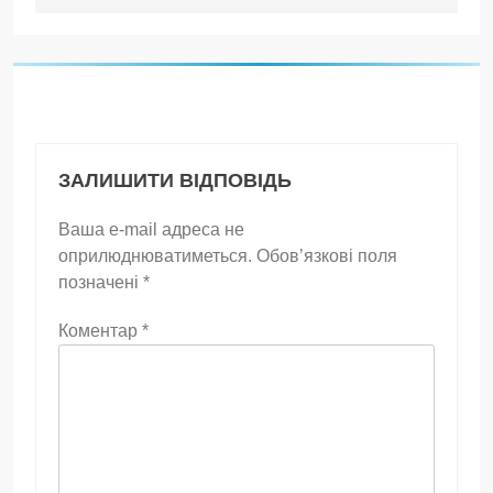
ЗАЛИШИТИ ВІДПОВІДЬ
Ваша e-mail адреса не
оприлюднюватиметься.
Обов’язкові поля
позначені
*
Коментар
*