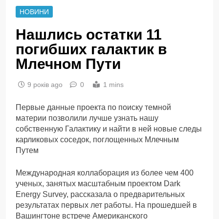
НОВИНИ
Нашлись остатки 11
погибших галактик в
Млечном Пути
9 років ago
0
1 mins
Первые данные проекта по поиску темной
материи позволили лучше узнать нашу
собственную Галактику и найти в ней новые следы
карликовых соседок, поглощенных Млечным
Путем
Международная коллаборация из более чем 400
ученых, занятых масштабным проектом Dark
Energy Survey, рассказала о предварительных
результатах первых лет работы. На прошедшей в
Вашингтоне встрече Американского