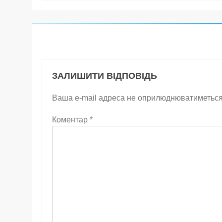
ЗАЛИШИТИ ВІДПОВІДЬ
Ваша e-mail адреса не оприлюднюватиметься
Коментар
*