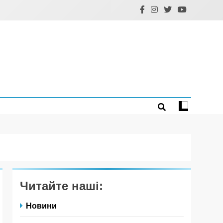
Читайте наші:
Новини