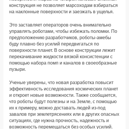
конструкция не позволяет марсоходам взбираться
на наклонные поверхности и заезжать в ущелья.
Это заставляет операторов очень внимательно
управлять роботами, чтобы избежать поломки. По
предположению разработчиков, роботы-амебы
буду плавно без усилий передвигаться по
поверхности планет. В основе конструкции лежит
перекачивание жидкости вязкой консистенции с
помощью набора помп и каналов в своеобразные
пузыри.
Ученые уверены, что новая разработка повысит
эффективность исследования космических планет
и откроет новые возможности. Также сообщается,
что роботы будут полезны и на Земле, с помощью
их к примеру, можно доставать людей из-под
завалов при землетрясениях или в других опасных
ситуациях, где нужна прочность, надежность и
возможность перемещаться без особых усилий.