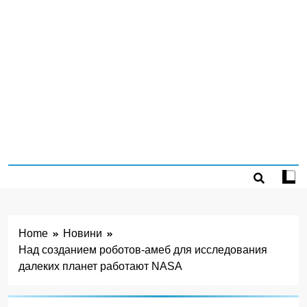
Home
Новини
Над созданием роботов-амеб для исследования
далеких планет работают NASA