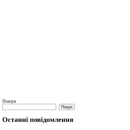
Пошук
Пошук
Останні повідомлення