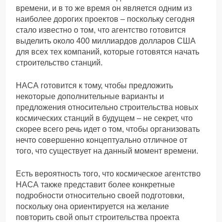
времени, и в то же время он является одним из
наиболее дорогих проектов – поскольку сегодня
стало известно о том, что агентство готовится
выделить около 400 миллиардов долларов США
для всех тех компаний, которые готовятся начать
строительство станций.
НАСА готовится к тому, чтобы предложить
некоторые дополнительные варианты и
предложения относительно строительства новых
космических станций в будущем – не секрет, что
скорее всего речь идет о том, чтобы организовать
нечто совершенно концептуально отличное от
того, что существует на данный момент времени.
Есть вероятность того, что космическое агентство
НАСА также представит более конкретные
подробности относительно своей подготовки,
поскольку она ориентируется на желание
повторить свой опыт строительства проекта