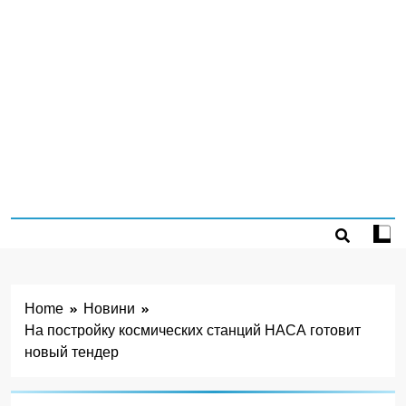
Home
Новини
На постройку космических станций НАСА готовит
новый тендер