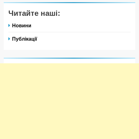
Читайте наші:
Новини
Публікації