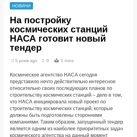
НОВИНИ
На постройку
космических станций
НАСА готовит новый
тендер
5 років ago
0
1 mins
Космическое агентство НАСА сегодня
представило нечто действительно интересное
относительно своих последующих планов по
строительству космических станций – дело в том,
что НАСА инициировала новый проект по
строительству космических станций, которые
должны быть подготовлены сторонними
компаниями. Таким образом, запущенный тендер
является одним из наиболее приоритетных задач
космического агентства на данный момент