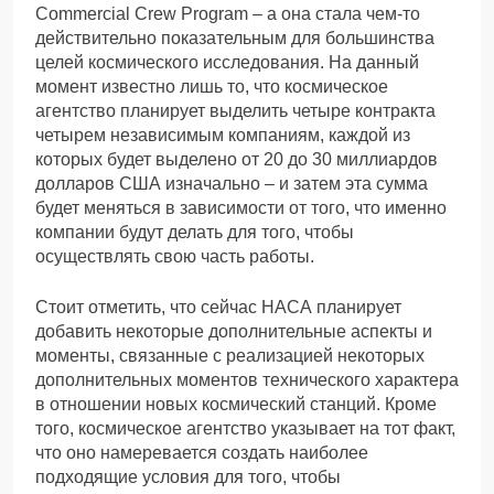
Commercial Crew Program – а она стала чем-то
действительно показательным для большинства
целей космического исследования. На данный
момент известно лишь то, что космическое
агентство планирует выделить четыре контракта
четырем независимым компаниям, каждой из
которых будет выделено от 20 до 30 миллиардов
долларов США изначально – и затем эта сумма
будет меняться в зависимости от того, что именно
компании будут делать для того, чтобы
осуществлять свою часть работы.
Стоит отметить, что сейчас НАСА планирует
добавить некоторые дополнительные аспекты и
моменты, связанные с реализацией некоторых
дополнительных моментов технического характера
в отношении новых космический станций. Кроме
того, космическое агентство указывает на тот факт,
что оно намеревается создать наиболее
подходящие условия для того, чтобы