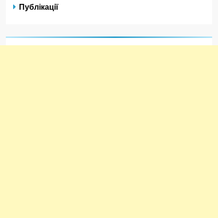
Публікації