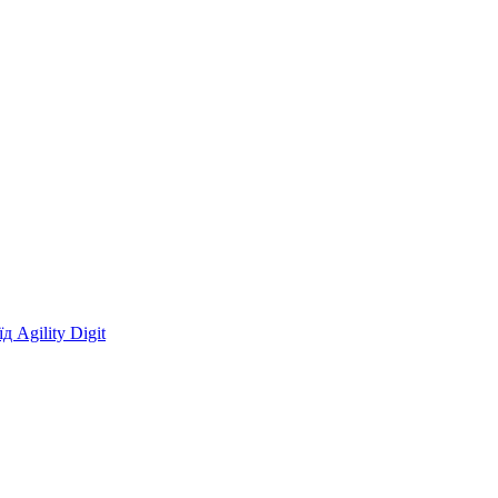
 Agility Digit