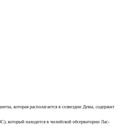
неты, которая располагается в созвездии Девы, содержит
C), который находится в чилийской обсерватории Лас-