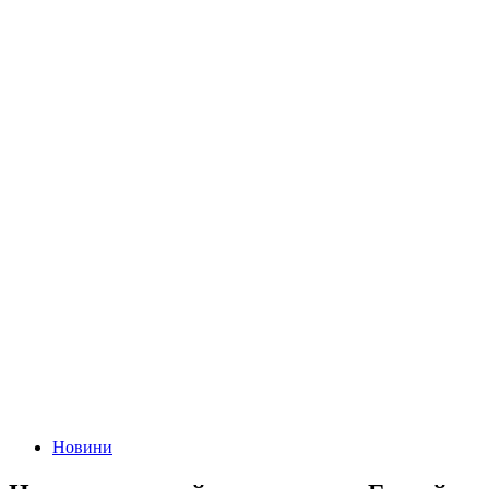
Новини