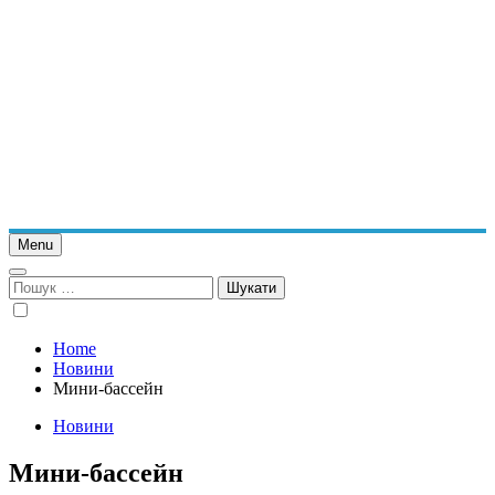
Menu
Пошук:
Home
Новини
Мини-бассейн
Новини
Мини-бассейн