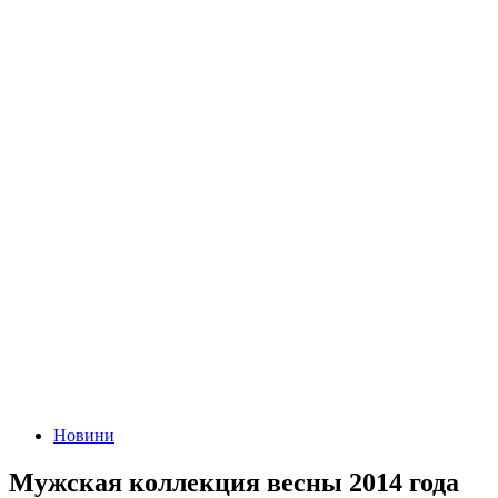
Новини
Мужская коллекция весны 2014 года