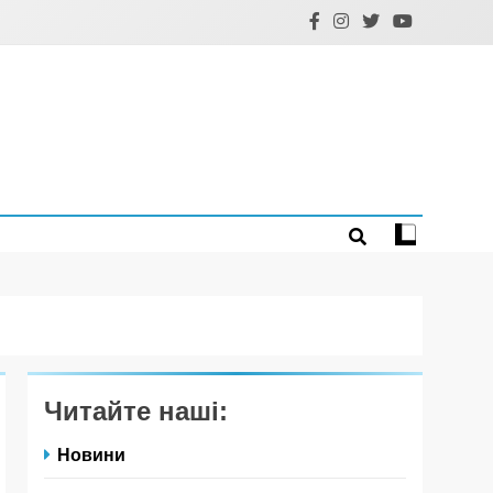
Читайте наші:
Новини