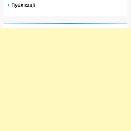
Публікації