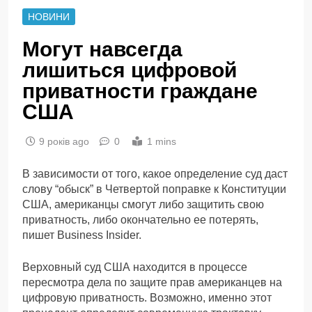
НОВИНИ
Могут навсегда
лишиться цифровой
приватности граждане
США
9 років ago
0
1 mins
В зависимости от того, какое определение суд даст
слову “обыск” в Четвертой поправке к Конституции
США, американцы смогут либо защитить свою
приватность, либо окончательно ее потерять,
пишет Business Insider.
Верховный суд США находится в процессе
пересмотра дела по защите прав американцев на
цифровую приватность. Возможно, именно этот