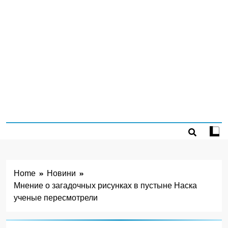
Home
Новини
Мнение о загадочных рисунках в пустыне Наска
ученые пересмотрели