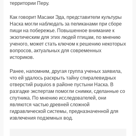
территории Перу.
Как говорит Масаки Эда, представители культуры
Наска могли наблюдать за пеликанами при сборе
пищи на побережье. Повышенное внимание к
экзотическим для этих людей птицам, по мнению
ученого, может стать ключом к решению некоторых
вопросов, актуальных для современных
историков.
Ранее, напомним, другая группа ученых заявила,
что ей удалось раскрыть тайну спиралевидных
отверстий puquios в районе пустыни Наска. В
разгадке экспертам помогли снимки, сделанные со
спутника. По мнению исследователей, они
являются частью древней сложной
гидравлической системы, предназначенной для
извлечения подземных вод.