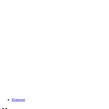
Новини