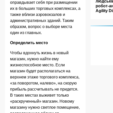
людські
оправдывает себя при размещении
робот-а
их в больших торговых комплексах, а
Agility Di
также вблизи аэровокзалов и
административных зданий. Таким
образом, вопрос о выборе места
один из главных.
Определить место
Чтобы вдохнуть жизнь в новый
магазин, нужно найти ему
жизнеспособное место. Если
магазин будет располагаться на
верхнем этаже торгового комплекса,
«за поворотом, налево», на скорую
прибыль рассчитывать не придется.
В таких местах выживет только
«раскрученный» магазин. Новому
магазину нужно светлое помещение,