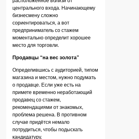
расположенное вблизи от
центрального входа. Начинающему
бизнесмену сложно
сориентироваться, а вот
предприниматель со стажем
моментально определит хорошее
место для торговли.
Продавцы “на вес золота”
Определившись с аудиторией, типом
магазина и местом, нужно подумать
о продавце. Если уже есть на
примете временно неработающий
продавец со стажем,
рекомендациями от знакомых,
проблема решена. В противном
случае придётся немало
потрудиться, чтобы подыскать
кандидатуру.