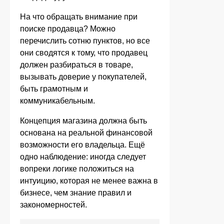
На что обращать внимание при
поиске продавца? Можно
перечислить сотню пунктов, но все
они сводятся к тому, что продавец
должен разбираться в товаре,
вызывать доверие у покупателей,
быть грамотным и
коммуникабельным.
Концепция магазина должна быть
основана на реальной финансовой
возможности его владельца. Ещё
одно наблюдение: иногда следует
вопреки логике положиться на
интуицию, которая не менее важна в
бизнесе, чем знание правил и
закономерностей.