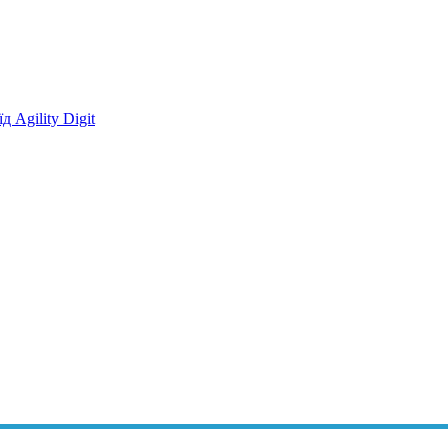
 Agility Digit