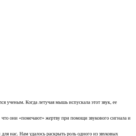
ся ученым. Когда летучая мышь испускала этот звук, ее
, что они «помечают» жертву при помощи звукового сигнала и
для нас. Нам удалось раскрыть роль одного из звуковых