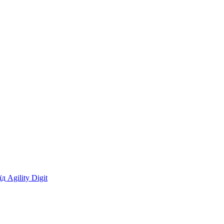
 Agility Digit