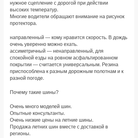
нужное сцепление с дорогой при действии
высоких температур.
Многие водители обращают внимание на рисунок
протектора.
направленный — кому нравится скорость. В дождь
очень уверенно можно ехать.
ассиметричный — ненаправленный, для
спокойной езды на ровном асфальтированном
покрытии — считается универсальным. Резина
приспособлена к разным дорожным полотнам и к
разной погоде.
Почему такие шины?
Очень много моделей шин.
Опытные консультанты.
Очень низкие цены на летние шины.
Продажа летних шин вместе с доставкой в
регионы.