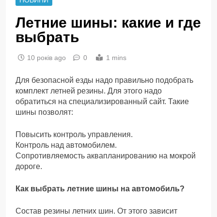
Летние шины: какие и где
выбрать
10 років ago
0
1 mins
Для безопасной езды надо правильно подобрать
комплект летней резины. Для этого надо
обратиться на специализированный сайт. Такие
шины позволят:
Повысить контроль управления.
Контроль над автомобилем.
Сопротивляемость аквапланированию на мокрой
дороге.
Как выбрать летние шины на автомобиль?
Состав резины летних шин. От этого зависит