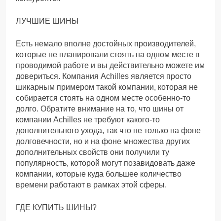
ЛУЧШИЕ ШИНЫ
Есть немало вполне достойных производителей,
которые не планировали стоять на одном месте в
проводимой работе и вы действительно можете им
довериться. Компания Achilles является просто
шикарным примером такой компании, которая не
собирается стоять на одном месте особенно-то
долго. Обратите внимание на то, что шины от
компании Achilles не требуют какого-то
дополнительного ухода, так что не только на фоне
долговечности, но и на фоне множества других
дополнительных свойств они получили ту
популярность, которой могут позавидовать даже
компании, которые куда большее количество
времени работают в рамках этой сферы.
ГДЕ КУПИТЬ ШИНЫ?