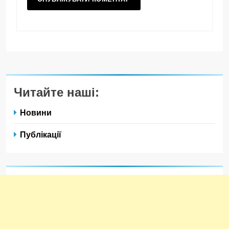
Читайте наші:
Новини
Публікації