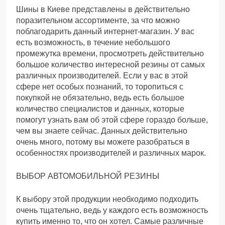
Шины в Киеве представлены в действительно
поразительном ассортименте, за что можно
поблагодарить данный интернет-магазин. У вас
есть возможность, в течение небольшого
промежутка времени, просмотреть действительно
большое количество интересной резины от самых
различных производителей. Если у вас в этой
сфере нет особых познаний, то торопиться с
покупкой не обязательно, ведь есть большое
количество специалистов и данных, которые
помогут узнать вам об этой сфере гораздо больше,
чем вы знаете сейчас. Данных действительно
очень много, потому вы можете разобраться в
особенностях производителей и различных марок.
ВЫБОР АВТОМОБИЛЬНОЙ РЕЗИНЫ
К выбору этой продукции необходимо подходить
очень тщательно, ведь у каждого есть возможность
купить именно то, что он хотел. Самые различные