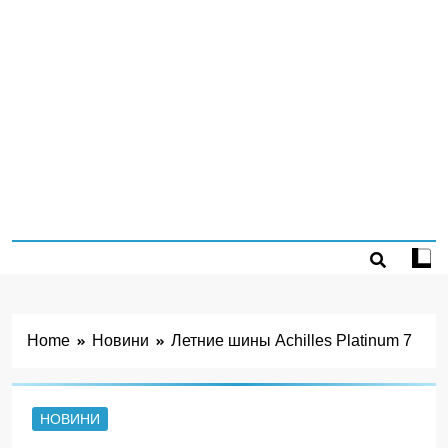
Home
Новини
Летние шины Achilles Platinum 7
НОВИНИ