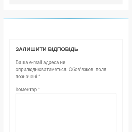
ЗАЛИШИТИ ВІДПОВІДЬ
Ваша e-mail адреса не
оприлюднюватиметься.
Обов’язкові поля
позначені
*
Коментар
*