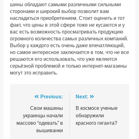
шины обладают самыми различными сильными
сторонами и широкий выбор позволит вам
насладиться приобретением. Стоит оценить и тот
факт, что цены в этой сфере тоже не кусаются и у
вас есть возможность просматривать продукцию
огромного количества самых различных компаний.
Выбор у каждого есть очень даже впечатляющий,
но самое интересное заключается в том, что не все
решаются его использовать, что уже является
серьёзной проблемой и только интернет-магазины
могут это исправить.
Навігація
Previous:
Next:
записів
Свои машины
В космосе ученые
украинцы начали
обнаружили
массово “одевать” в
красного гиганта?
вышиванки