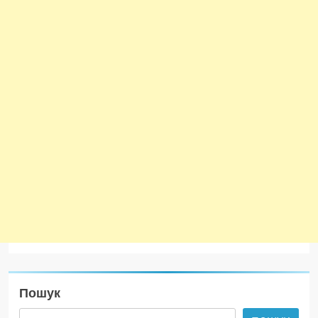
Пошук