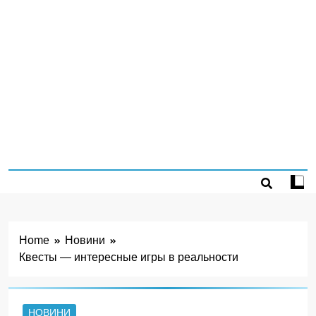
Home
Новини
Квесты — интересные игры в реальности
НОВИНИ