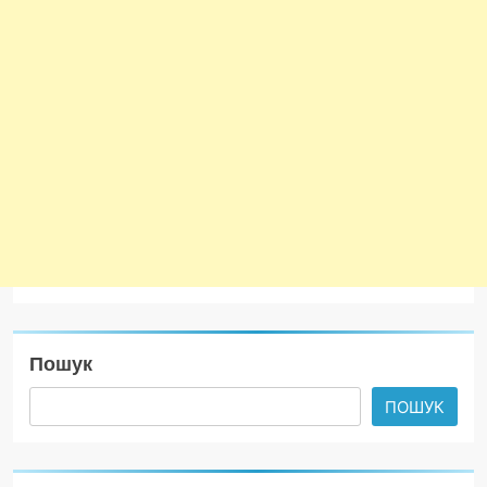
Пошук
ПОШУК