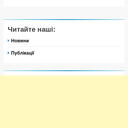
Читайте наші:
Новини
Публікації