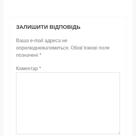
ЗАЛИШИТИ ВІДПОВІДЬ
Ваша e-mail адреса не
оприлюднюватиметься.
Обов’язкові поля
позначені
*
Коментар
*