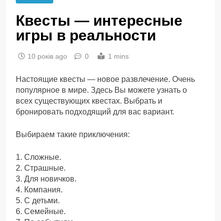
Квесты — интересные
игры в реальности
10 років ago
0
1 mins
Настоящие квесты — новое развлечение. Очень
популярное в мире. Здесь Вы можете узнать о
всех существующих квестах. Выбрать и
бронировать подходящий для вас вариант.
Выбираем такие приключения:
1. Сложные.
2. Страшные.
3. Для новичков.
4. Компания.
5. С детьми.
6. Семейные.