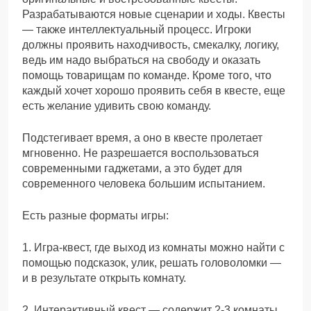
Разрабатываются новые сценарии и ходы. Квесты
— также интеллектуальный процесс. Игроки
должны проявить находчивость, смекалку, логику,
ведь им надо выбраться на свободу и оказать
помощь товарищам по команде. Кроме того, что
каждый хочет хорошо проявить себя в квесте, еще
есть желание удивить свою команду.
Подстегивает время, а оно в квесте пролетает
мгновенно. Не разрешается воспользоваться
современными гаджетами, а это будет для
современного человека большим испытанием.
Есть разные форматы игры:
1. Игра-квест, где выход из комнаты можно найти с
помощью подсказок, улик, решать головоломки —
и в результате открыть комнату.
2. Интерактивный квест — содержит 2-3 комнаты,