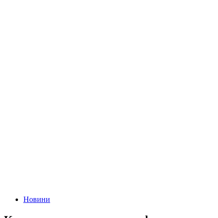
Новини