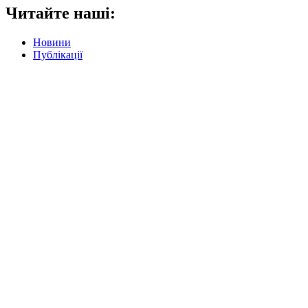
Читайте наші:
Новини
Публікації