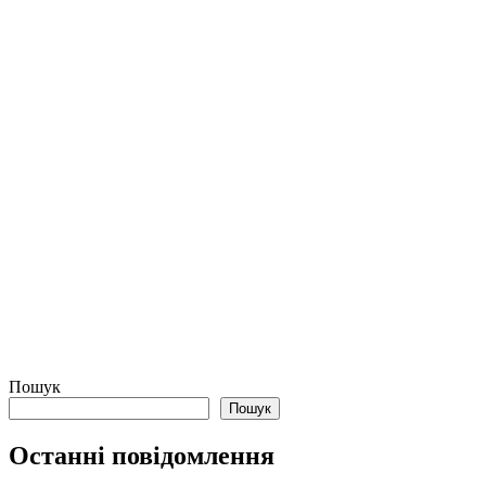
Пошук
Пошук
Останні повідомлення