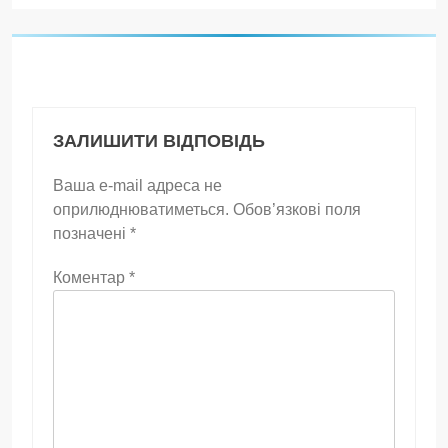
ЗАЛИШИТИ ВІДПОВІДЬ
Ваша e-mail адреса не
оприлюднюватиметься.
Обов’язкові поля
позначені
*
Коментар
*