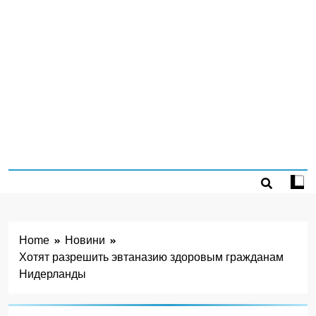
Home
Новини
Хотят разрешить эвтаназию здоровым гражданам
Нидерланды