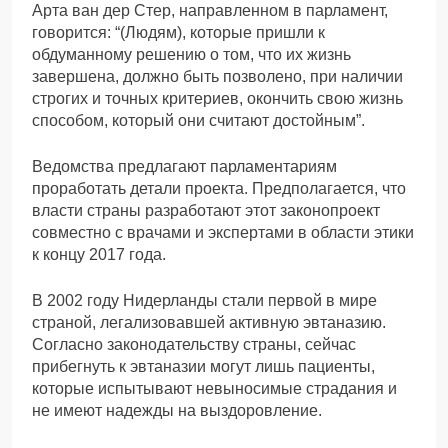
Арта ван дер Стер, направленном в парламент,
говорится: “(Людям), которые пришли к
обдуманному решению о том, что их жизнь
завершена, должно быть позволено, при наличии
строгих и точных критериев, окончить свою жизнь
способом, который они считают достойным”.
Ведомства предлагают парламентариям
проработать детали проекта. Предполагается, что
власти страны разработают этот законопроект
совместно с врачами и экспертами в области этики
к концу 2017 года.
В 2002 году Нидерланды стали первой в мире
страной, легализовавшей активную эвтаназию.
Согласно законодательству страны, сейчас
прибегнуть к эвтаназии могут лишь пациенты,
которые испытывают невыносимые страдания и
не имеют надежды на выздоровление.