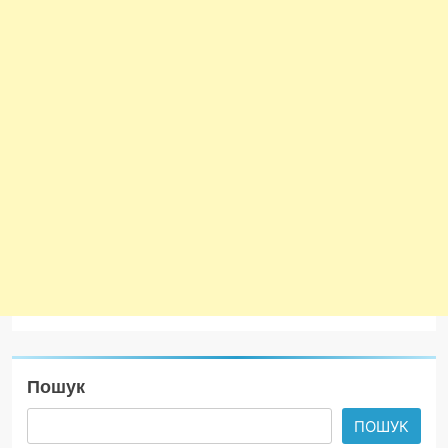
Пошук
ПОШУК