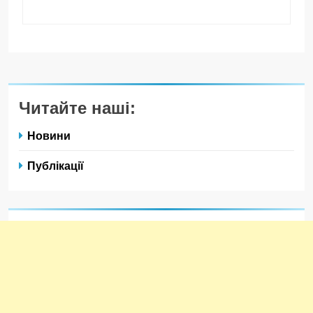
Читайте наші:
Новини
Публікації