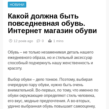
НОВИНИ
Какой должна быть
повседневная обувь.
Интернет магазин обуви
12 років ago
0
1 mins
Обувь – не только незаменимая деталь нашего
ежедневного образа, но и стильный аксессуар
способный подчеркнуть нашу женственность и
красоту.
Выбор обуви – дело тонкое. Поэтому, выбирая
очередную пару обуви, нужно быть очень
внимательной. Во-первых, по тому, что именно по
обуви окружающие определяют стиль человека,
его вкус, модные предпочтения. А во-вторых,
удачно выбранная обувь повышает самооценку,