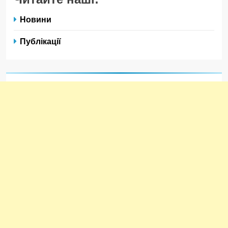
Новини
Публікації