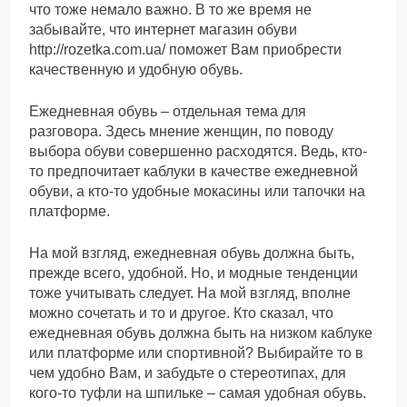
что тоже немало важно. В то же время не
забывайте, что интернет магазин обуви
http://rozetka.com.ua/ поможет Вам приобрести
качественную и удобную обувь.
Ежедневная обувь – отдельная тема для
разговора. Здесь мнение женщин, по поводу
выбора обуви совершенно расходятся. Ведь, кто-
то предпочитает каблуки в качестве ежедневной
обуви, а кто-то удобные мокасины или тапочки на
платформе.
На мой взгляд, ежедневная обувь должна быть,
прежде всего, удобной. Но, и модные тенденции
тоже учитывать следует. На мой взгляд, вполне
можно сочетать и то и другое. Кто сказал, что
ежедневная обувь должна быть на низком каблуке
или платформе или спортивной? Выбирайте то в
чем удобно Вам, и забудьте о стереотипах, для
кого-то туфли на шпильке – самая удобная обувь.