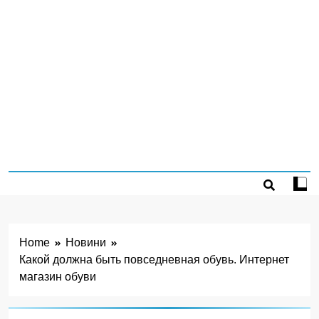
Home
Новини
Какой должна быть повседневная обувь. Интернет
магазин обуви