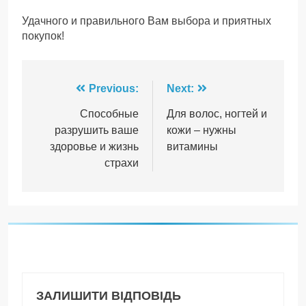
Удачного и правильного Вам выбора и приятных
покупок!
Навігація
Previous:
Next:
записів
Способные
Для волос, ногтей и
разрушить ваше
кожи – нужны
здоровье и жизнь
витамины
страхи
ЗАЛИШИТИ ВІДПОВІДЬ