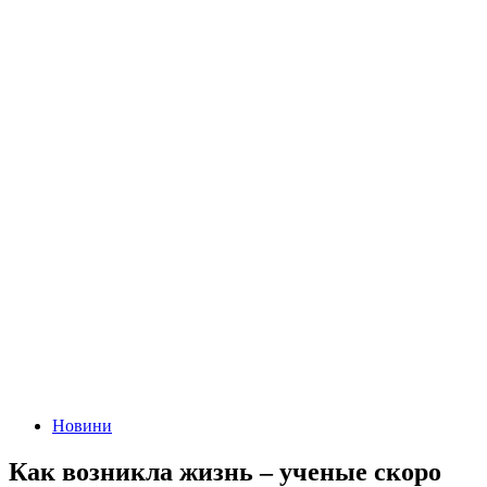
Новини
Как возникла жизнь – ученые скоро