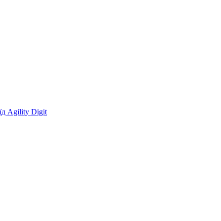
 Agility Digit