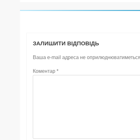
ЗАЛИШИТИ ВІДПОВІДЬ
Ваша e-mail адреса не оприлюднюватиметься
Коментар
*