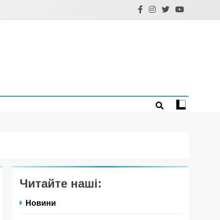
Читайте наші:
Новини