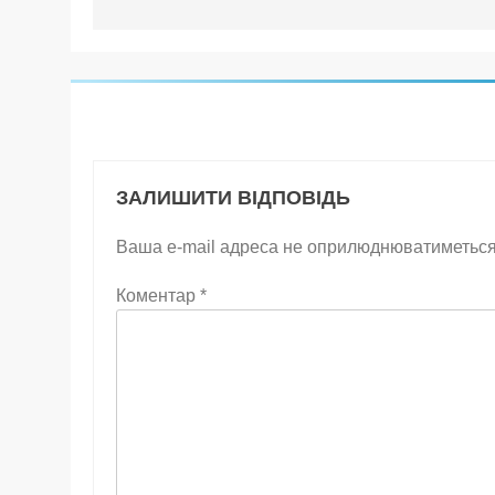
ЗАЛИШИТИ ВІДПОВІДЬ
Ваша e-mail адреса не оприлюднюватиметься
Коментар
*