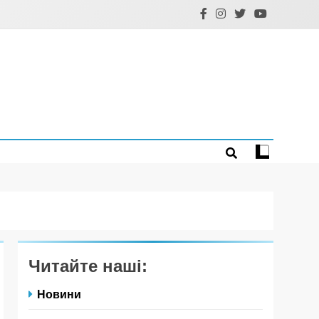
Читайте наші:
Новини