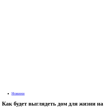
Новини
Как будет выглядеть дом для жизни на