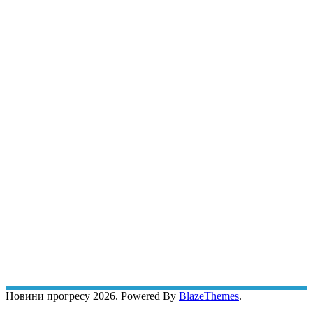
Новини прогресу 2026. Powered By
BlazeThemes
.