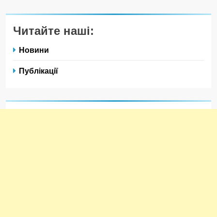
Читайте наші:
Новини
Публікації