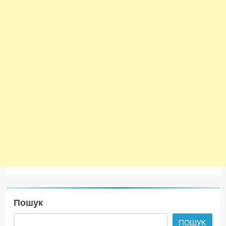
Пошук
ПОШУК