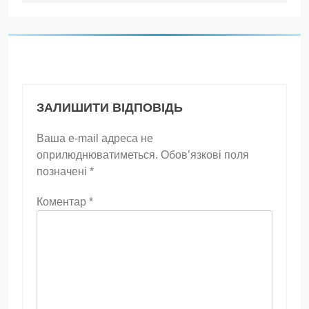
ЗАЛИШИТИ ВІДПОВІДЬ
Ваша e-mail адреса не
оприлюднюватиметься.
Обов’язкові поля
позначені
*
Коментар
*