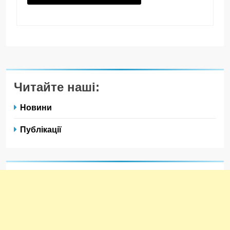
Читайте наші:
Новини
Публікації