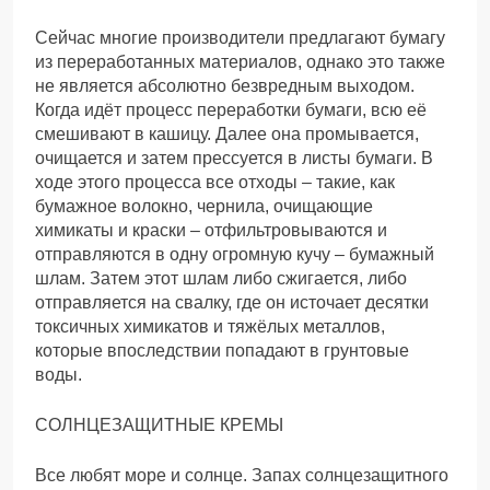
Сейчас многие производители предлагают бумагу
из переработанных материалов, однако это также
не является абсолютно безвредным выходом.
Когда идёт процесс переработки бумаги, всю её
смешивают в кашицу. Далее она промывается,
очищается и затем прессуется в листы бумаги. В
ходе этого процесса все отходы – такие, как
бумажное волокно, чернила, очищающие
химикаты и краски – отфильтровываются и
отправляются в одну огромную кучу – бумажный
шлам. Затем этот шлам либо сжигается, либо
отправляется на свалку, где он источает десятки
токсичных химикатов и тяжёлых металлов,
которые впоследствии попадают в грунтовые
воды.
СОЛНЦЕЗАЩИТНЫЕ КРЕМЫ
Все любят море и солнце. Запах солнцезащитного