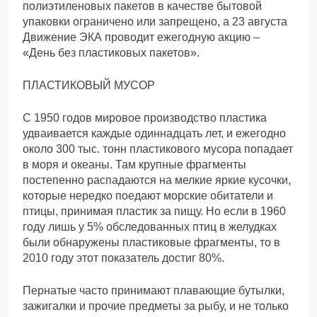
полиэтиленовых пакетов в качестве бытовой
упаковки ограничено или запрещено, а 23 августа
Движение ЭКА проводит ежегодную акцию –
«День без пластиковых пакетов».
ПЛАСТИКОВЫЙ МУСОР
С 1950 годов мировое производство пластика
удваивается каждые одиннадцать лет, и ежегодно
около 300 тыс. тонн пластикового мусора попадает
в моря и океаны. Там крупные фрагменты
постепенно распадаются на мелкие яркие кусочки,
которые нередко поедают морские обитатели и
птицы, принимая пластик за пищу. Но если в 1960
году лишь у 5% обследованных птиц в желудках
были обнаружены пластиковые фрагменты, то в
2010 году этот показатель достиг 80%.
Пернатые часто принимают плавающие бутылки,
зажигалки и прочие предметы за рыбу, и не только