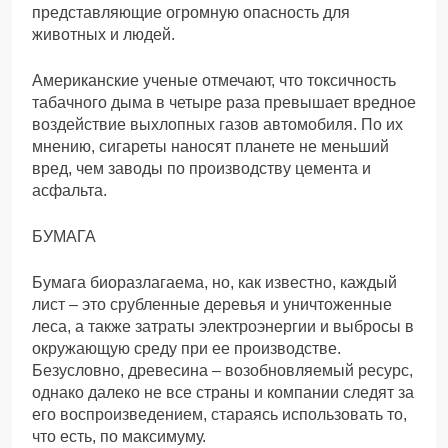
представляющие огромную опасность для
животных и людей.
Американские ученые отмечают, что токсичность
табачного дыма в четыре раза превышает вредное
воздействие выхлопных газов автомобиля. По их
мнению, сигареты наносят планете не меньший
вред, чем заводы по производству цемента и
асфальта.
БУМАГА
Бумага биоразлагаема, но, как известно, каждый
лист – это срубленные деревья и уничтоженные
леса, а также затраты электроэнергии и выбросы в
окружающую среду при ее производстве.
Безусловно, древесина – возобновляемый ресурс,
однако далеко не все страны и компании следят за
его воспроизведением, стараясь использовать то,
что есть, по максимуму.