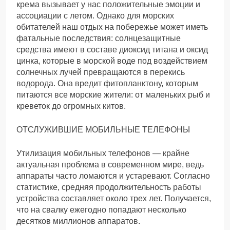
крема вызывает у нас положительные эмоции и
ассоциации с летом. Однако для морских
обитателей наш отдых на побережье может иметь
фатальные последствия: солнцезащитные
средства имеют в составе диоксид титана и оксид
цинка, которые в морской воде под воздействием
солнечных лучей превращаются в перекись
водорода. Она вредит фитопланктону, которым
питаются все морские жители: от маленьких рыб и
креветок до огромных китов.
ОТСЛУЖИВШИЕ МОБИЛЬНЫЕ ТЕЛЕФОНЫ
Утилизация мобильных телефонов — крайне
актуальная проблема в современном мире, ведь
аппараты часто ломаются и устаревают. Согласно
статистике, средняя продолжительность работы
устройства составляет около трех лет. Получается,
что на свалку ежегодно попадают несколько
десятков миллионов аппаратов.