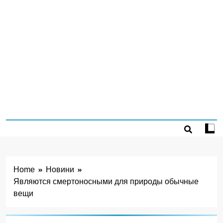
Home
Новини
Являются смертоносными для природы обычные
вещи