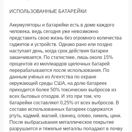
ИСПОЛЬЗОВАННЫЕ БАТАРЕЙКИ
Аккумуляторы и батарейки есть в доме каждого
человека, ведь сегодня уже невозможно
представить свою жизнь без огромного количества
гаджетов и устройств. Однако рано или поздно
наступает день, когда срок действия батареи
заканчивается. По статистике, лишь около 15%
процентов из миллиардов щелочных батарей
перерабатываются после использования. По
данным учёных из Агентства по охране
окружающей среды США, на долю батареек
приходится более 50% токсических выбросов из
всех бытовых отходов. И это при том, что
батарейки составляют 0,25% от всех выбросов. В
составе использованных батареек содержатся
ртуть, кадмий, магний, свинец, олово, никель, цинк.
После выбрасывания металлическое покрытие
разрушается и тяжелые металлы попадают в почву