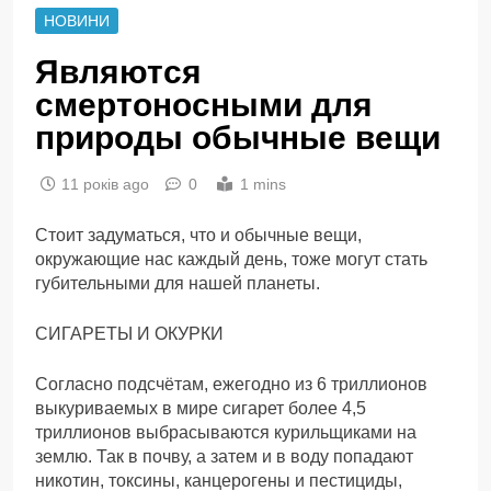
НОВИНИ
Являются
смертоносными для
природы обычные вещи
11 років ago
0
1 mins
Стоит задуматься, что и обычные вещи,
окружающие нас каждый день, тоже могут стать
губительными для нашей планеты.
СИГАРЕТЫ И ОКУРКИ
Согласно подсчётам, ежегодно из 6 триллионов
выкуриваемых в мире сигарет более 4,5
триллионов выбрасываются курильщиками на
землю. Так в почву, а затем и в воду попадают
никотин, токсины, канцерогены и пестициды,