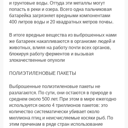
и грунтовые воды. Оттуда эти металлы могут
попасть в реки и озера. Всего одна пальчиковая
батарейка загрязняет вредными компонентами
400 литров воды и 20 квадратных метров почвы.
В итоге вредные вещества из выброшенных нами
же батареек накапливаются в организме людей и
животных, влияя на работу почти всех органов,
блокируя работу ферментов и вызывая
злокачественные опухоли
ПОЛИЭТИЛЕНОВЫЕ ПАКЕТЫ
Выброшенные полиэтиленовые пакеты не
разлагаются. По сути, они остаются в природе в
среднем около 500 лет. При этом в мире ежегодно
используется около 4 триллионов пакетов: это
количество систематически убивает около
миллиона птиц и неисчисляемые косяки рыб. По
этим причинам в ряде стран использование