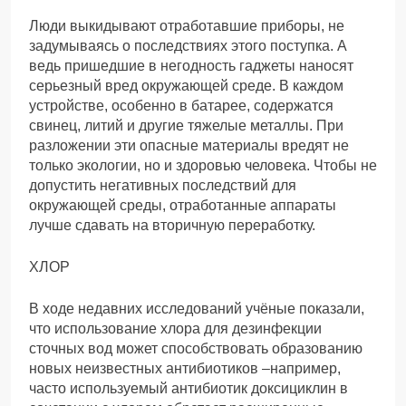
Люди выкидывают отработавшие приборы, не
задумываясь о последствиях этого поступка. А
ведь пришедшие в негодность гаджеты наносят
серьезный вред окружающей среде. В каждом
устройстве, особенно в батарее, содержатся
свинец, литий и другие тяжелые металлы. При
разложении эти опасные материалы вредят не
только экологии, но и здоровью человека. Чтобы не
допустить негативных последствий для
окружающей среды, отработанные аппараты
лучше сдавать на вторичную переработку.
ХЛОР
В ходе недавних исследований учёные показали,
что использование хлора для дезинфекции
сточных вод может способствовать образованию
новых неизвестных антибиотиков –например,
часто используемый антибиотик доксициклин в