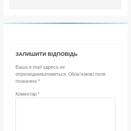
ЗАЛИШИТИ ВІДПОВІДЬ
Ваша e-mail адреса не
оприлюднюватиметься.
Обов’язкові поля
позначені
*
Коментар
*