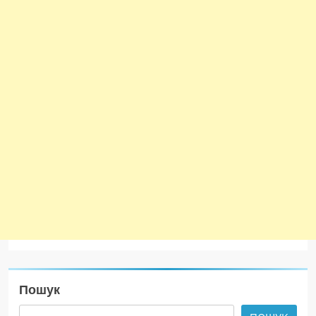
Пошук